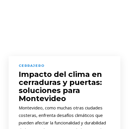
CERRAJERO
Impacto del clima en
cerraduras y puertas:
soluciones para
Montevideo
Montevideo, como muchas otras ciudades
costeras, enfrenta desafíos climáticos que
pueden afectar la funcionalidad y durabilidad