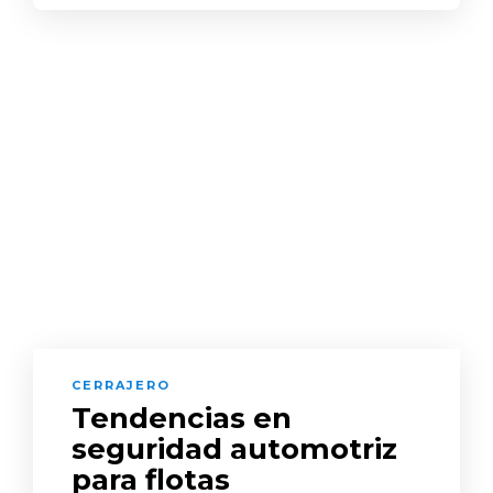
CERRAJERO
Tendencias en
seguridad automotriz
para flotas