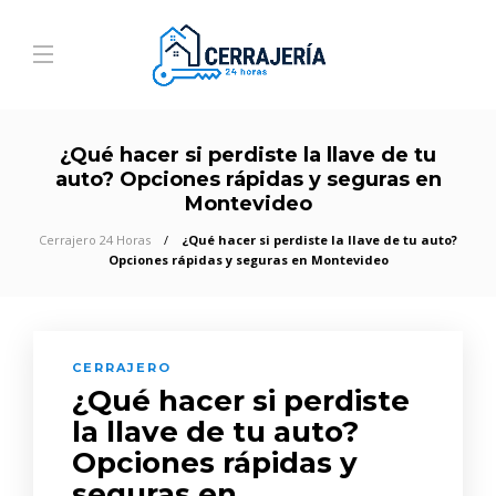
¿Qué hacer si perdiste la llave de tu
auto? Opciones rápidas y seguras en
Montevideo
Cerrajero 24 Horas
¿Qué hacer si perdiste la llave de tu auto?
Opciones rápidas y seguras en Montevideo
CERRAJERO
¿Qué hacer si perdiste
la llave de tu auto?
Opciones rápidas y
seguras en