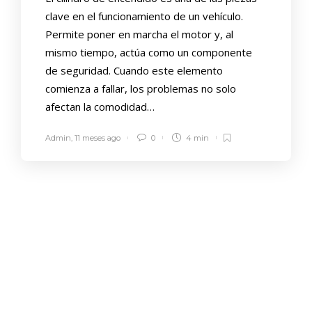
clave en el funcionamiento de un vehículo.
Permite poner en marcha el motor y, al
mismo tiempo, actúa como un componente
de seguridad. Cuando este elemento
comienza a fallar, los problemas no solo
afectan la comodidad…
Admin
,
11 meses ago
0
4 min