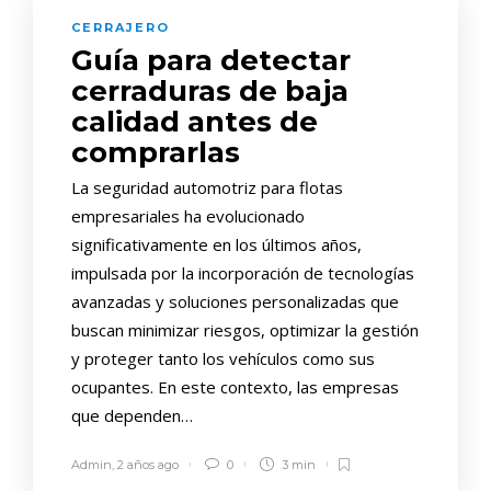
CERRAJERO
Guía para detectar
cerraduras de baja
calidad antes de
comprarlas
La seguridad automotriz para flotas
empresariales ha evolucionado
significativamente en los últimos años,
impulsada por la incorporación de tecnologías
avanzadas y soluciones personalizadas que
buscan minimizar riesgos, optimizar la gestión
y proteger tanto los vehículos como sus
ocupantes. En este contexto, las empresas
que dependen…
Admin
,
2 años ago
0
3 min