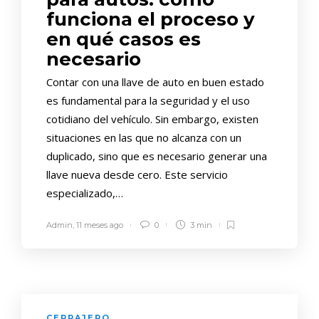
funciona el proceso y
en qué casos es
necesario
Contar con una llave de auto en buen estado
es fundamental para la seguridad y el uso
cotidiano del vehículo. Sin embargo, existen
situaciones en las que no alcanza con un
duplicado, sino que es necesario generar una
llave nueva desde cero. Este servicio
especializado,…
Admin
,
11 meses ago
0
3 min
CERRAJERO