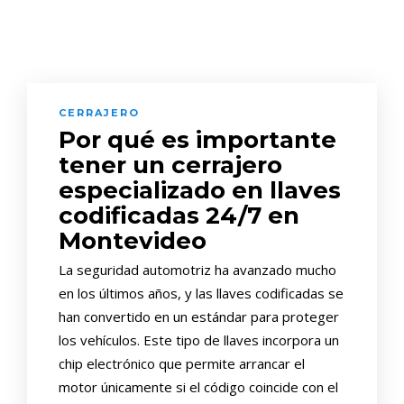
CERRAJERO
Por qué es importante
tener un cerrajero
especializado en llaves
codificadas 24/7 en
Montevideo
La seguridad automotriz ha avanzado mucho
en los últimos años, y las llaves codificadas se
han convertido en un estándar para proteger
los vehículos. Este tipo de llaves incorpora un
chip electrónico que permite arrancar el
motor únicamente si el código coincide con el