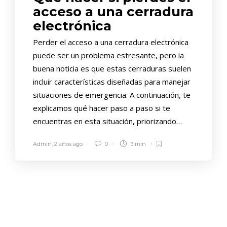
acceso a una cerradura
electrónica
Perder el acceso a una cerradura electrónica
puede ser un problema estresante, pero la
buena noticia es que estas cerraduras suelen
incluir características diseñadas para manejar
situaciones de emergencia. A continuación, te
explicamos qué hacer paso a paso si te
encuentras en esta situación, priorizando…
Admin
,
2 años ago
0
3 min