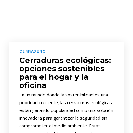
CERRAJERO
Cerraduras ecológicas:
opciones sostenibles
para el hogar y la
oficina
En un mundo donde la sostenibilidad es una
prioridad creciente, las cerraduras ecológicas
están ganando popularidad como una solución
innovadora para garantizar la seguridad sin
comprometer el medio ambiente. Estas