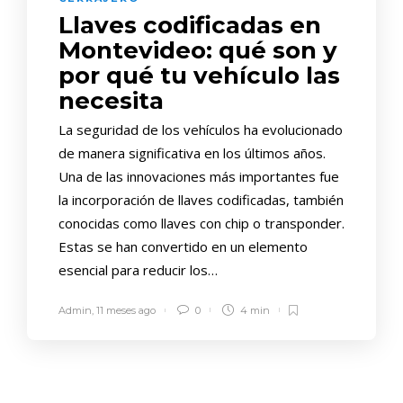
Llaves codificadas en
Montevideo: qué son y
por qué tu vehículo las
necesita
La seguridad de los vehículos ha evolucionado
de manera significativa en los últimos años.
Una de las innovaciones más importantes fue
la incorporación de llaves codificadas, también
conocidas como llaves con chip o transponder.
Estas se han convertido en un elemento
esencial para reducir los…
Admin
,
11 meses ago
0
4 min