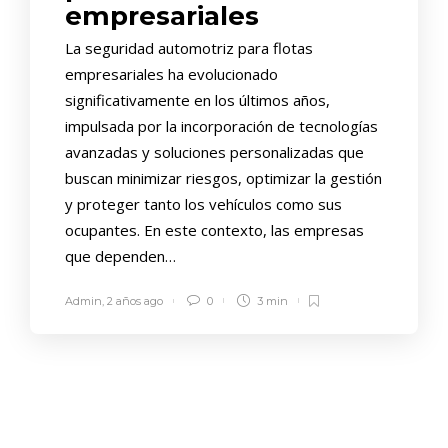
empresariales
La seguridad automotriz para flotas
empresariales ha evolucionado
significativamente en los últimos años,
impulsada por la incorporación de tecnologías
avanzadas y soluciones personalizadas que
buscan minimizar riesgos, optimizar la gestión
y proteger tanto los vehículos como sus
ocupantes. En este contexto, las empresas
que dependen…
Admin
,
2 años ago
0
3 min