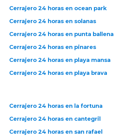
Cerrajero 24 horas en ocean park
Cerrajero 24 horas en solanas
Cerrajero 24 horas en punta ballena
Cerrajero 24 horas en pinares
Cerrajero 24 horas en playa mansa
Cerrajero 24 horas en playa brava
Cerrajero 24 horas en la fortuna
Cerrajero 24 horas en cantegril
Cerrajero 24 horas en san rafael