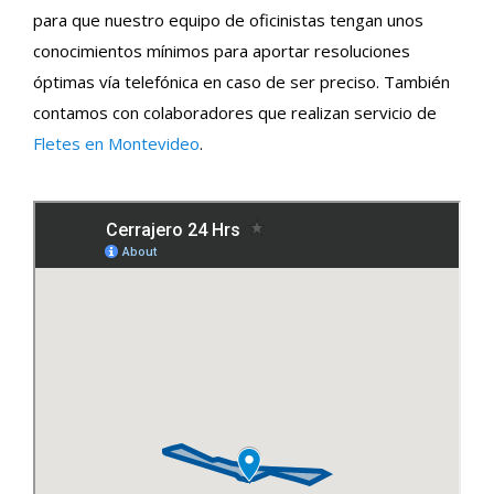
para que nuestro equipo de oficinistas tengan unos
conocimientos mínimos para aportar resoluciones
óptimas vía telefónica en caso de ser preciso. También
contamos con colaboradores que realizan servicio de
Fletes en Montevideo
.