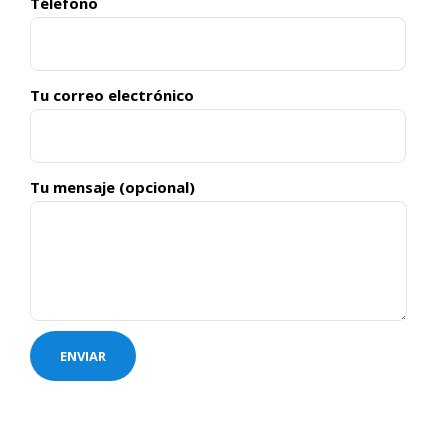
Télefono
Tu correo electrónico
Tu mensaje (opcional)