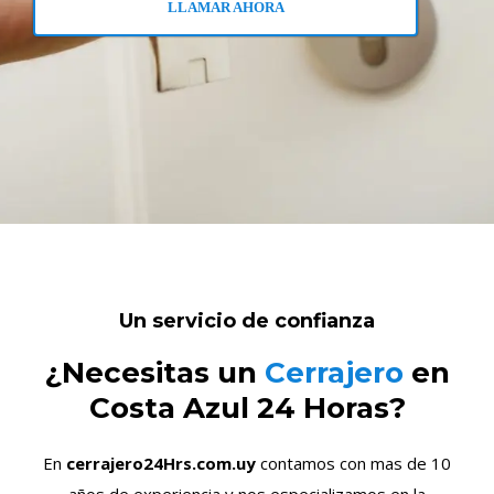
LLAMAR AHORA
Un servicio de confianza
¿Necesitas un
Cerrajero
en
Costa Azul 24 Horas?
En
cerrajero24Hrs.com.uy
contamos con mas de 10