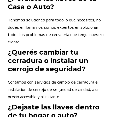
Casa o Auto?
Tenemos soluciones para todo lo que necesites, no
dudes en llamarnos somos expertos en solucionar
todos los problemas de cerrajería que tenga nuestro
cliente.
¿Querés cambiar tu
cerradura o instalar un
cerrojo de seguridad?
Contamos con servicios de cambio de cerradura e
instalación de cerrojo de seguridad de calidad, a un
precio accesible y al instante.
¿Dejaste las llaves dentro
de tu hogar o auto?