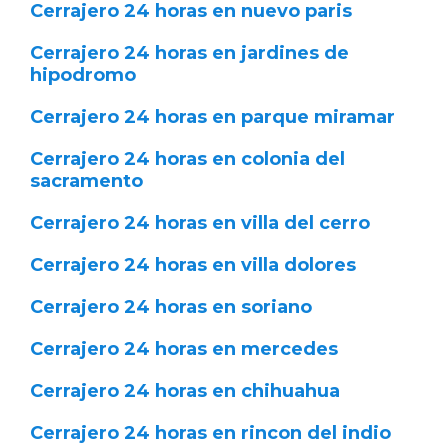
Cerrajero 24 horas en nuevo paris
Cerrajero 24 horas en jardines de
hipodromo
Cerrajero 24 horas en parque miramar
Cerrajero 24 horas en colonia del
sacramento
Cerrajero 24 horas en villa del cerro
Cerrajero 24 horas en villa dolores
Cerrajero 24 horas en soriano
Cerrajero 24 horas en mercedes
Cerrajero 24 horas en chihuahua
Cerrajero 24 horas en rincon del indio