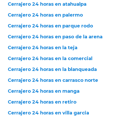
Cerrajero 24 horas en atahualpa
Cerrajero 24 horas en palermo
Cerrajero 24 horas en parque rodo
Cerrajero 24 horas en paso de la arena
Cerrajero 24 horas en la teja
Cerrajero 24 horas en la comercial
Cerrajero 24 horas en la blanqueada
Cerrajero 24 horas en carrasco norte
Cerrajero 24 horas en manga
Cerrajero 24 horas en retiro
Cerrajero 24 horas en villa garcia