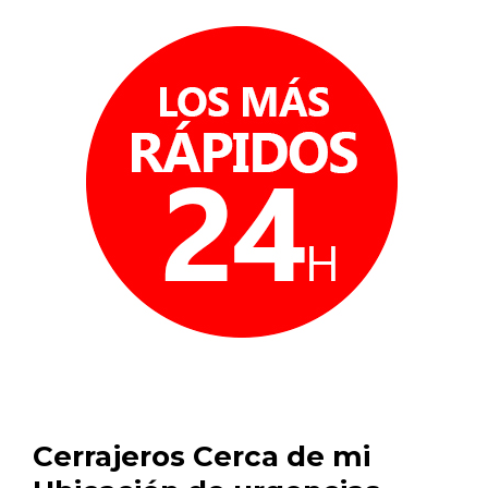
Cerrajeros Cerca de mi