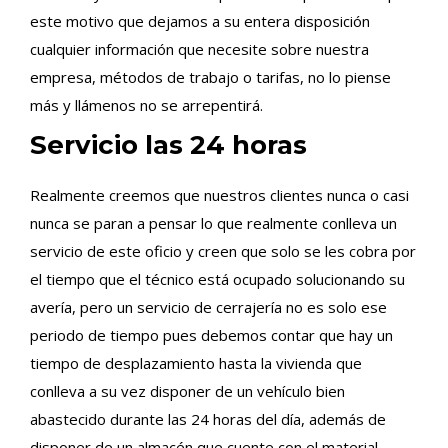
este motivo que dejamos a su entera disposición
cualquier información que necesite sobre nuestra
empresa, métodos de trabajo o tarifas, no lo piense
más y llámenos no se arrepentirá.
Servicio las 24 horas
Realmente creemos que nuestros clientes nunca o casi
nunca se paran a pensar lo que realmente conlleva un
servicio de este oficio y creen que solo se les cobra por
el tiempo que el técnico está ocupado solucionando su
avería, pero un servicio de cerrajería no es solo ese
periodo de tiempo pues debemos contar que hay un
tiempo de desplazamiento hasta la vivienda que
conlleva a su vez disponer de un vehículo bien
abastecido durante las 24 horas del día, además de
disponer de un almacén que cuente con el material