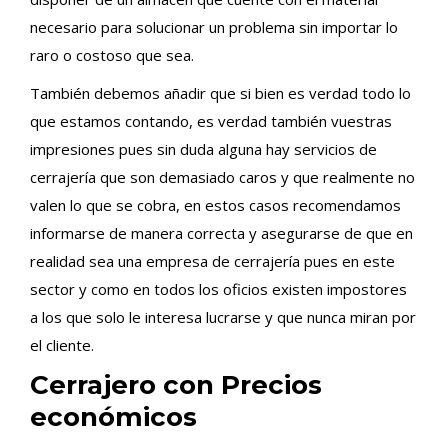
necesario para solucionar un problema sin importar lo
raro o costoso que sea.
También debemos añadir que si bien es verdad todo lo
que estamos contando, es verdad también vuestras
impresiones pues sin duda alguna hay servicios de
cerrajería que son demasiado caros y que realmente no
valen lo que se cobra, en estos casos recomendamos
informarse de manera correcta y asegurarse de que en
realidad sea una empresa de cerrajería pues en este
sector y como en todos los oficios existen impostores
a los que solo le interesa lucrarse y que nunca miran por
el cliente.
Cerrajero con Precios
económicos