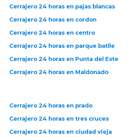
Cerrajero 24 horas en pajas blancas
Cerrajero 24 horas en cordon
Cerrajero 24 horas en centro
Cerrajero 24 horas en parque batlle
Cerrajero 24 horas en Punta del Este
Cerrajero 24 horas en Maldonado
Cerrajero 24 horas en prado
Cerrajero 24 horas en tres cruces
Cerrajero 24 horas en ciudad vieja