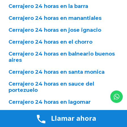
Cerrajero 24 horas en la barra
Cerrajero 24 horas en manantiales
Cerrajero 24 horas en jose ignacio
Cerrajero 24 horas en el chorro
Cerrajero 24 horas en balneario buenos
aires
Cerrajero 24 horas en santa monica
Cerrajero 24 horas en sauce del
portezuelo
Cerrajero 24 horas en lagomar
Cerrajero 24 horas en paso carrasco
Llamar ahora
Cerrajero 24 horas en la tahona