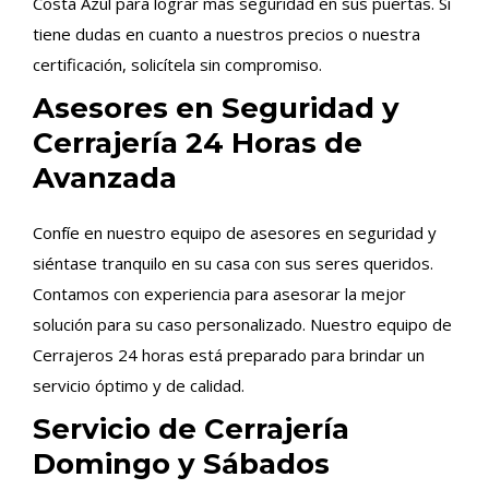
Costa Azul para lograr más seguridad en sus puertas. Si
tiene dudas en cuanto a nuestros precios o nuestra
certificación, solicítela sin compromiso.
Asesores en Seguridad y
Cerrajería 24 Horas de
Avanzada
Confíe en nuestro equipo de asesores en seguridad y
siéntase tranquilo en su casa con sus seres queridos.
Contamos con experiencia para asesorar la mejor
solución para su caso personalizado. Nuestro equipo de
Cerrajeros 24 horas está preparado para brindar un
servicio óptimo y de calidad.
Servicio de Cerrajería
Domingo y Sábados