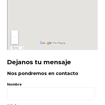
Dejanos tu mensaje
Nos pondremos en contacto
Nombre