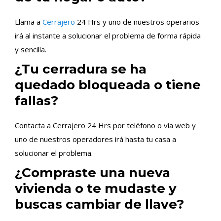
Llama a
Cerrajero
24 Hrs y uno de nuestros operarios
irá al instante a solucionar el problema de forma rápida
y sencilla.
¿Tu cerradura se ha
quedado bloqueada o tiene
fallas?
Contacta a Cerrajero 24 Hrs por teléfono o vía web y
uno de nuestros operadores irá hasta tu casa a
solucionar el problema.
¿Compraste una nueva
vivienda o te mudaste y
buscas cambiar de llave?