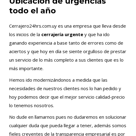
Ubicación de urgencias
todo el año
Cerrajero24hrs.com.uy es una empresa que lleva desde
los inicios de la
cerrajería urgente
y que ha ido
ganando experiencia a base tanto de errores como de
aciertos y que hoy en día se siente orgulloso de prestar
un servicio de lo más completo a sus clientes que es lo
más importante.
Hemos ido modernizándonos a medida que las
necesidades de nuestros clientes nos lo han pedido y
hoy podemos decir que el mejor servicio calidad-precio
lo tenemos nosotros.
No dude en llamarnos pues no dudaremos en solucionar
cualquier duda que pueda llegar a tener, además somos
fieles creyentes de la transparencia empresarial es por