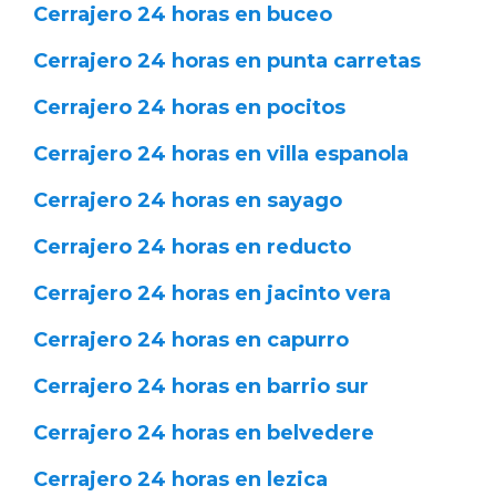
Cerrajero 24 horas en buceo
Cerrajero 24 horas en punta carretas
Cerrajero 24 horas en pocitos
Cerrajero 24 horas en villa espanola
Cerrajero 24 horas en sayago
Cerrajero 24 horas en reducto
Cerrajero 24 horas en jacinto vera
Cerrajero 24 horas en capurro
Cerrajero 24 horas en barrio sur
Cerrajero 24 horas en belvedere
Cerrajero 24 horas en lezica