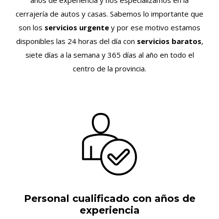
años de experiencia y nos especializamos en la
cerrajería de autos y casas. Sabemos lo importante que
son los
servicios urgente
y por ese motivo estamos
disponibles las 24 horas del día con
servicios baratos
,
siete días a la semana y 365 días al año en todo el
centro de la provincia.
Personal cualificado con años de
experiencia