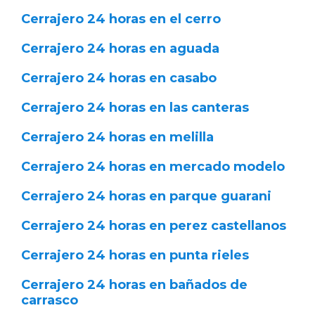
Cerrajero 24 horas en el cerro
Cerrajero 24 horas en aguada
Cerrajero 24 horas en casabo
Cerrajero 24 horas en las canteras
Cerrajero 24 horas en melilla
Cerrajero 24 horas en mercado modelo
Cerrajero 24 horas en parque guarani
Cerrajero 24 horas en perez castellanos
Cerrajero 24 horas en punta rieles
Cerrajero 24 horas en bañados de
carrasco