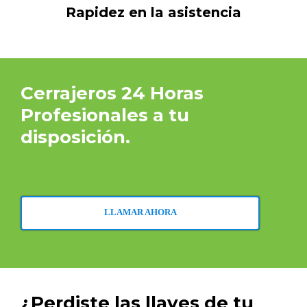
Rapidez en la asistencia
Cerrajeros 24 Horas
Profesionales a tu
disposición.
LLAMAR AHORA
¿Perdiste las llaves de tu