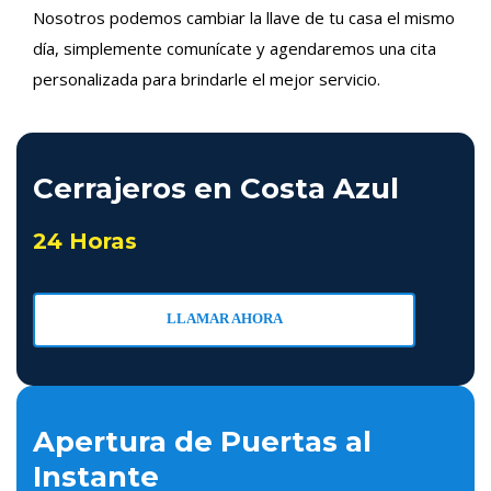
Nosotros podemos cambiar la llave de tu casa el mismo
día, simplemente comunícate y agendaremos una cita
personalizada para brindarle el mejor servicio.
Cerrajeros en Costa Azul
24 Horas
LLAMAR AHORA
Apertura de Puertas al
Instante