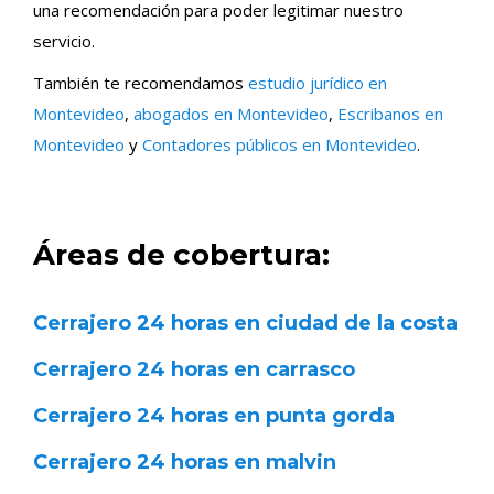
una recomendación para poder legitimar nuestro
servicio.
También te recomendamos
estudio jurídico en
Montevideo
,
abogados en Montevideo
,
Escribanos en
Montevideo
y
Contadores públicos en Montevideo
.
Áreas de cobertura:
Cerrajero 24 horas en ciudad de la costa
Cerrajero 24 horas en carrasco
Cerrajero 24 horas en punta gorda
Cerrajero 24 horas en malvin