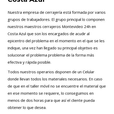
Nuestra empresa de cerrajería está formada por varios
grupos de trabajadores. El grupo principal lo componen
nuestros maestros cerrajeros Montevideo 24h en
Costa Azul que son los encargados de acudir al
epicentro del problema en el momento en el que se les
indique, una vez han llegado su principal objetivo es
solucionar el problema problema de la forma más
efectiva y rápida posible.
Todos nuestros operarios disponen de un Celular
donde llevan todos los materiales necesarios. En caso
de que en el taller móvil no se encuentre el material que
en ese momento se requiere, lo conseguimos en
menos de dos horas para que así el cliente pueda
obtener lo que desea.