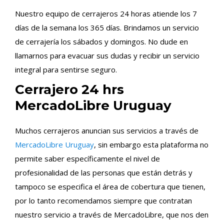
Nuestro equipo de cerrajeros 24 horas atiende los 7
días de la semana los 365 días. Brindamos un servicio
de cerrajería los sábados y domingos. No dude en
llamarnos para evacuar sus dudas y recibir un servicio
integral para sentirse seguro.
Cerrajero 24 hrs
MercadoLibre Uruguay
Muchos cerrajeros anuncian sus servicios a través de
MercadoLibre Uruguay
, sin embargo esta plataforma no
permite saber específicamente el nivel de
profesionalidad de las personas que están detrás y
tampoco se especifica el área de cobertura que tienen,
por lo tanto recomendamos siempre que contratan
nuestro servicio a través de MercadoLibre, que nos den