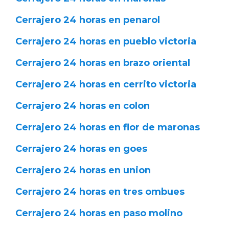
Cerrajero 24 horas en penarol
Cerrajero 24 horas en pueblo victoria
Cerrajero 24 horas en brazo oriental
Cerrajero 24 horas en cerrito victoria
Cerrajero 24 horas en colon
Cerrajero 24 horas en flor de maronas
Cerrajero 24 horas en goes
Cerrajero 24 horas en union
Cerrajero 24 horas en tres ombues
Cerrajero 24 horas en paso molino