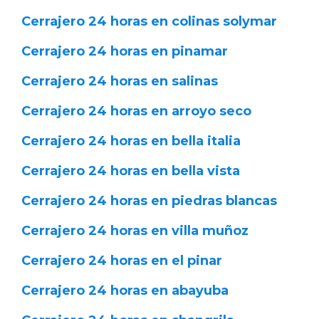
Cerrajero 24 horas en colinas solymar
Cerrajero 24 horas en pinamar
Cerrajero 24 horas en salinas
Cerrajero 24 horas en arroyo seco
Cerrajero 24 horas en bella italia
Cerrajero 24 horas en bella vista
Cerrajero 24 horas en piedras blancas
Cerrajero 24 horas en villa muñoz
Cerrajero 24 horas en el pinar
Cerrajero 24 horas en abayuba