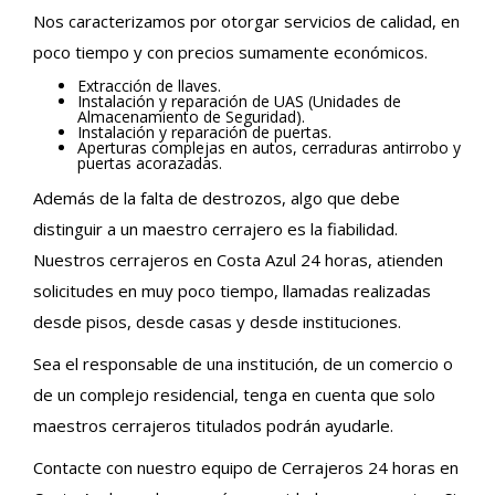
Nos caracterizamos por otorgar servicios de calidad, en
poco tiempo y con precios sumamente económicos.
Extracción de llaves.
Instalación y reparación de UAS (Unidades de
Almacenamiento de Seguridad).
Instalación y reparación de puertas.
Aperturas complejas en autos, cerraduras antirrobo y
puertas acorazadas.
Además de la falta de destrozos, algo que debe
distinguir a un maestro cerrajero es la fiabilidad.
Nuestros cerrajeros en Costa Azul 24 horas, atienden
solicitudes en muy poco tiempo, llamadas realizadas
desde pisos, desde casas y desde instituciones.
Sea el responsable de una institución, de un comercio o
de un complejo residencial, tenga en cuenta que solo
maestros cerrajeros titulados podrán ayudarle.
Contacte con nuestro equipo de Cerrajeros 24 horas en