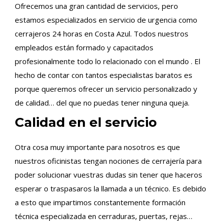
Ofrecemos una gran cantidad de servicios, pero
estamos especializados en servicio de urgencia como
cerrajeros 24 horas en Costa Azul. Todos nuestros
empleados están formado y capacitados
profesionalmente todo lo relacionado con el mundo . El
hecho de contar con tantos especialistas baratos es
porque queremos ofrecer un servicio personalizado y
de calidad… del que no puedas tener ninguna queja.
Calidad en el servicio
Otra cosa muy importante para nosotros es que
nuestros oficinistas tengan nociones de cerrajería para
poder solucionar vuestras dudas sin tener que haceros
esperar o traspasaros la llamada a un técnico. Es debido
a esto que impartimos constantemente formación
técnica especializada en cerraduras, puertas, rejas…