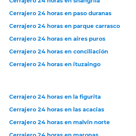
Cerrajero 24 horas en shangrila
Cerrajero 24 horas en paso duranas
Cerrajero 24 horas en parque carrasco
Cerrajero 24 horas en aires puros
Cerrajero 24 horas en conciliación
Cerrajero 24 horas en ituzaingo
Cerrajero 24 horas en la figurita
Cerrajero 24 horas en las acacias
Cerrajero 24 horas en malvin norte
Cerrajero 24 horas en maronas