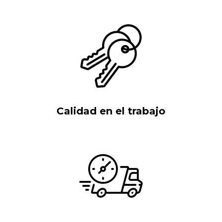
Calidad en el trabajo