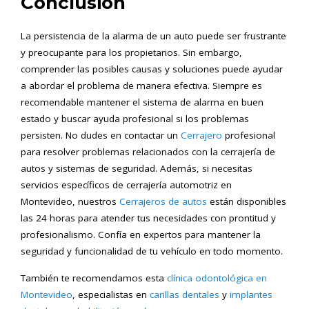
Conclusión
La persistencia de la alarma de un auto puede ser frustrante
y preocupante para los propietarios. Sin embargo,
comprender las posibles causas y soluciones puede ayudar
a abordar el problema de manera efectiva. Siempre es
recomendable mantener el sistema de alarma en buen
estado y buscar ayuda profesional si los problemas
persisten. No dudes en contactar un
Cerrajero
profesional
para resolver problemas relacionados con la cerrajería de
autos y sistemas de seguridad. Además, si necesitas
servicios específicos de cerrajería automotriz en
Montevideo, nuestros
Cerrajeros de autos
están disponibles
las 24 horas para atender tus necesidades con prontitud y
profesionalismo. Confía en expertos para mantener la
seguridad y funcionalidad de tu vehículo en todo momento.
También te recomendamos esta
clínica odontológica en
Montevideo
, especialistas en
carillas dentales
y
implantes