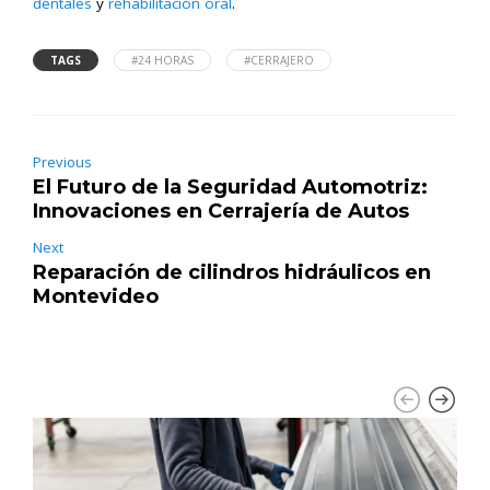
dentales
y
rehabilitación oral
.
TAGS
#24 HORAS
#CERRAJERO
Previous
El Futuro de la Seguridad Automotriz:
Innovaciones en Cerrajería de Autos
Next
Reparación de cilindros hidráulicos en
Montevideo