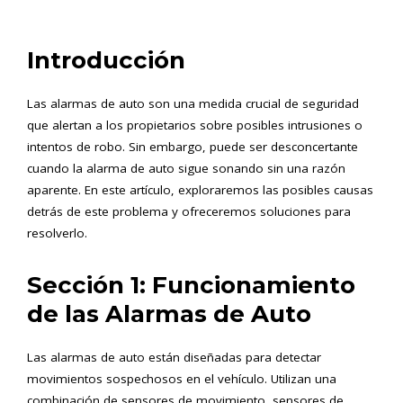
Introducción
Las alarmas de auto son una medida crucial de seguridad
que alertan a los propietarios sobre posibles intrusiones o
intentos de robo. Sin embargo, puede ser desconcertante
cuando la alarma de auto sigue sonando sin una razón
aparente. En este artículo, exploraremos las posibles causas
detrás de este problema y ofreceremos soluciones para
resolverlo.
Sección 1: Funcionamiento
de las Alarmas de Auto
Las alarmas de auto están diseñadas para detectar
movimientos sospechosos en el vehículo. Utilizan una
combinación de sensores de movimiento, sensores de