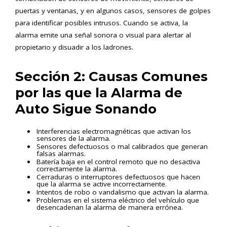
puertas y ventanas, y en algunos casos, sensores de golpes
para identificar posibles intrusos. Cuando se activa, la
alarma emite una señal sonora o visual para alertar al
propietario y disuadir a los ladrones.
Sección 2: Causas Comunes
por las que la Alarma de
Auto Sigue Sonando
Interferencias electromagnéticas que activan los
sensores de la alarma.
Sensores defectuosos o mal calibrados que generan
falsas alarmas.
Batería baja en el control remoto que no desactiva
correctamente la alarma.
Cerraduras o interruptores defectuosos que hacen
que la alarma se active incorrectamente.
Intentos de robo o vandalismo que activan la alarma.
Problemas en el sistema eléctrico del vehículo que
desencadenan la alarma de manera errónea.