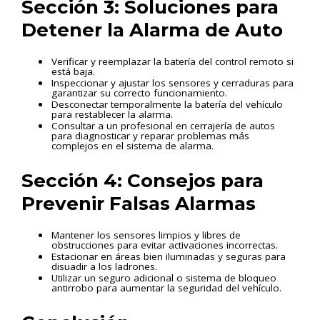
Sección 3: Soluciones para
Detener la Alarma de Auto
Verificar y reemplazar la batería del control remoto si
está baja.
Inspeccionar y ajustar los sensores y cerraduras para
garantizar su correcto funcionamiento.
Desconectar temporalmente la batería del vehículo
para restablecer la alarma.
Consultar a un profesional en cerrajería de autos
para diagnosticar y reparar problemas más
complejos en el sistema de alarma.
Sección 4: Consejos para
Prevenir Falsas Alarmas
Mantener los sensores limpios y libres de
obstrucciones para evitar activaciones incorrectas.
Estacionar en áreas bien iluminadas y seguras para
disuadir a los ladrones.
Utilizar un seguro adicional o sistema de bloqueo
antirrobo para aumentar la seguridad del vehículo.