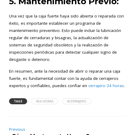
5. Mantenimiento Previo:
Una vez que la caja fuerte haya sido abierta o reparada con
éxito, es importante establecer un programa de
mantenimiento preventivo. Esto puede incluir la lubricación
regular de cerraduras y bisagras, la actualización de
sistemas de seguridad obsoletos y la realización de
inspecciones periódicas para detectar cualquier signo de
desgaste o deterioro.
En resumen, ante la necesidad de abrir o reparar una caja
fuerte, es fundamental contar con la ayuda de cerrajeros
expertos y confiables, puedes confiar en
cerrajero 24 horas
.
TAGS
#24 HORAS
#CERRAJERO
Previous