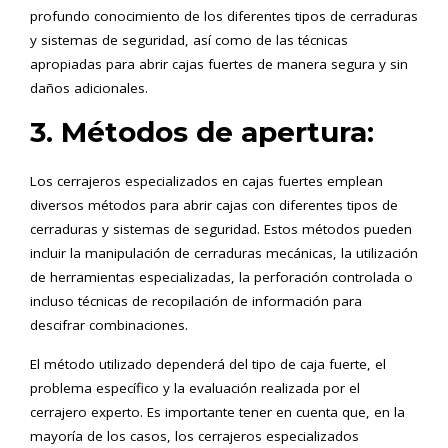
profundo conocimiento de los diferentes tipos de cerraduras
y sistemas de seguridad, así como de las técnicas
apropiadas para abrir cajas fuertes de manera segura y sin
daños adicionales.
3. Métodos de apertura:
Los cerrajeros especializados en cajas fuertes emplean
diversos métodos para abrir cajas con diferentes tipos de
cerraduras y sistemas de seguridad. Estos métodos pueden
incluir la manipulación de cerraduras mecánicas, la utilización
de herramientas especializadas, la perforación controlada o
incluso técnicas de recopilación de información para
descifrar combinaciones.
El método utilizado dependerá del tipo de caja fuerte, el
problema específico y la evaluación realizada por el
cerrajero experto. Es importante tener en cuenta que, en la
mayoría de los casos, los cerrajeros especializados