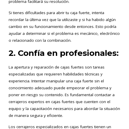
problema facilitará su resolución.
Si tienes dificultades para abrir tu caja fuerte, intenta
recordar la última vez que la utilizaste y si ha habido algún
cambio en su funcionamiento desde entonces. Esto podría
ayudar a determinar si el problema es mecánico, electrónico
o relacionado con la combinación.
2. Confía en profesionales:
La apertura y reparación de cajas fuertes son tareas
especializadas que requieren habilidades técnicas y
experiencia. Intentar manipular una caja fuerte sin el
conocimiento adecuado puede empeorar el problema y
poner en riesgo su contenido. Es fundamental contactar a
cerrajeros expertos en cajas fuertes que cuenten con el
equipo y la capacitación necesarios para abordar la situación
de manera segura y eficiente.
Los cerrajeros especializados en cajas fuertes tienen un