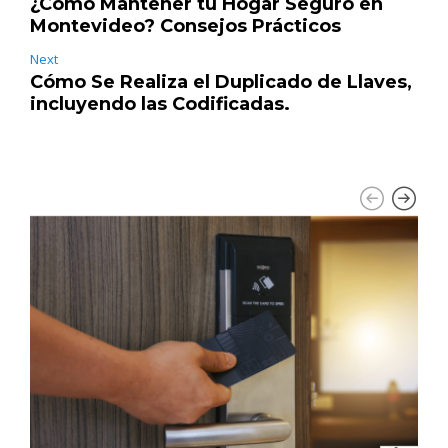
¿Cómo Mantener tu Hogar Seguro en
Montevideo? Consejos Prácticos
Next
Cómo Se Realiza el Duplicado de Llaves,
incluyendo las Codificadas.